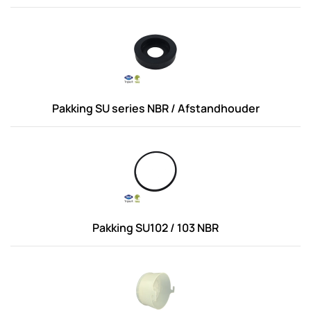
Pakking SU series NBR / Afstandhouder
Pakking SU102 / 103 NBR