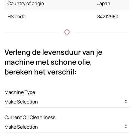
Country of origin:
Japan
HS code:
84212980
Verleng de levensduur van je
machine met schone olie,
bereken het verschil:
Machine Type
Current Oil Cleanliness