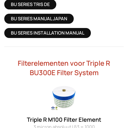
BU SERIES TRIS DE
BU SERIES MANUAL JAPAN
BU SERIES INSTALLATION MANUAL
Filterelementen voor Triple R
BU300E Filter System
Triple R M100 Filter Element
3 micron absoluut | ß3 = 1000