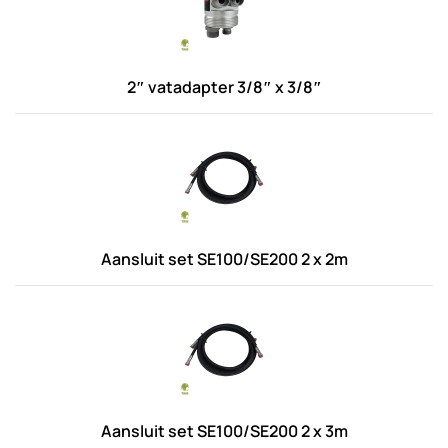
2″ vatadapter 3/8″ x 3/8″
Aansluit set SE100/SE200 2 x 2m
Aansluit set SE100/SE200 2 x 3m