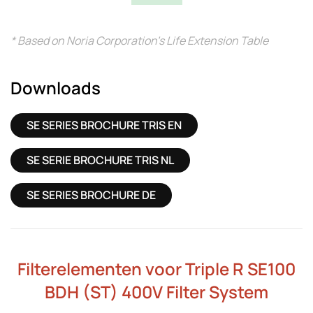
* Based on Noria Corporation’s Life Extension Table
Downloads
SE SERIES BROCHURE TRIS EN
SE SERIE BROCHURE TRIS NL
SE SERIES BROCHURE DE
Filterelementen voor Triple R SE100
BDH (ST) 400V Filter System