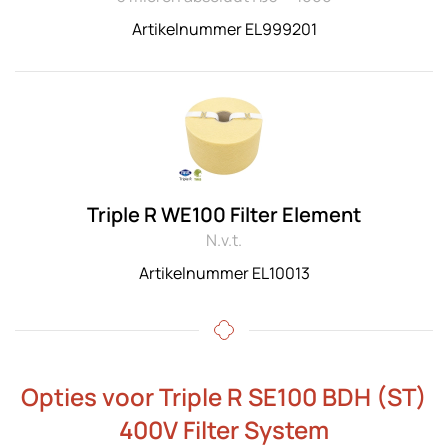
Artikelnummer EL999201
Triple R WE100 Filter Element
N.v.t.
Artikelnummer EL10013
Opties voor Triple R SE100 BDH (ST)
400V Filter System