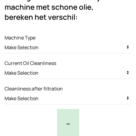
machine met schone olie,
bereken het verschil:
Machine Type
Current Oil Cleanliness
Cleanliness after filtration
–