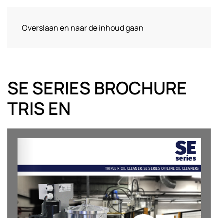
Overslaan en naar de inhoud gaan
SE SERIES BROCHURE
TRIS EN