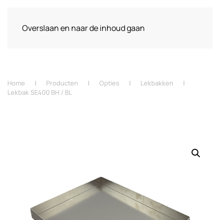
Overslaan en naar de inhoud gaan
Home
Producten
Opties
Lekbakken
Lekbak SE400 BH / BL