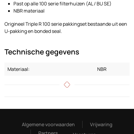
Past op alle 100 serie filterhuizen (AL / BU SE)
NBR materiaal
Origineel Triple R 100 serie pakkingset bestaande uit een
U-pakking en bonded seal.
Technische gegevens
Materiaal:
NBR
Algemene voorwaarden
Vrijwaring
Partners