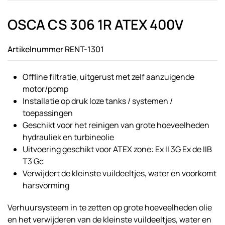
OSCA CS 306 1R ATEX 400V
Artikelnummer RENT-1301
Offline filtratie, uitgerust met zelf aanzuigende
motor/pomp
Installatie op druk loze tanks / systemen /
toepassingen
Geschikt voor het reinigen van grote hoeveelheden
hydrauliek en turbineolie
Uitvoering geschikt voor ATEX zone: Ex II 3G Ex de IIB
T3 Gc
Verwijdert de kleinste vuildeeltjes, water en voorkomt
harsvorming
Verhuursysteem in te zetten op grote hoeveelheden olie
en het verwijderen van de kleinste vuildeeltjes, water en