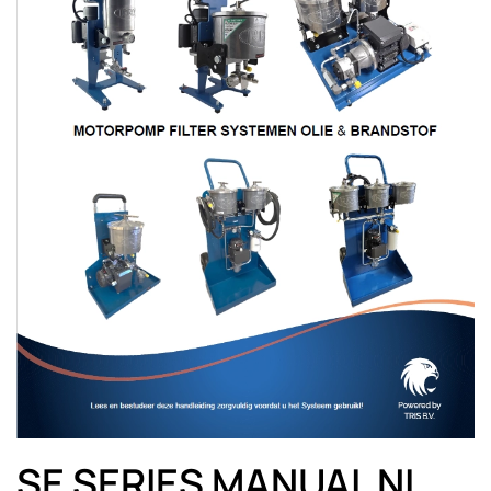
SE SERIES MANUAL NL